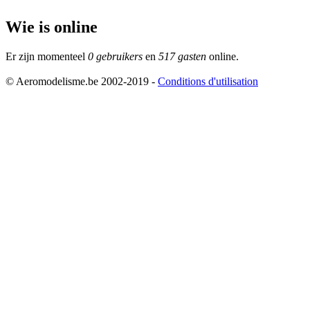
Wie is online
Er zijn momenteel
0 gebruikers
en
517 gasten
online.
© Aeromodelisme.be 2002-2019 -
Conditions d'utilisation