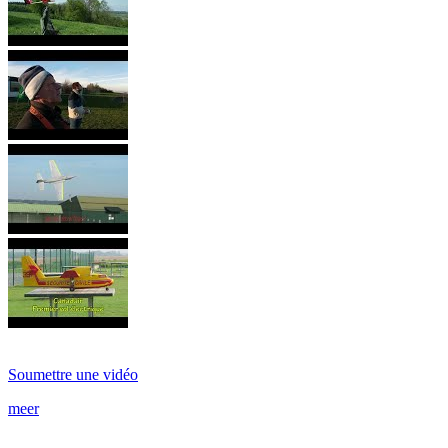
Soumettre une vidéo
meer