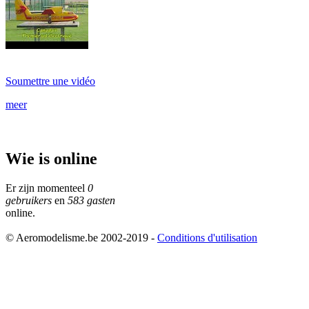
Soumettre une vidéo
meer
Wie is online
Er zijn momenteel
0
gebruikers
en
583 gasten
online.
© Aeromodelisme.be 2002-2019 -
Conditions d'utilisation