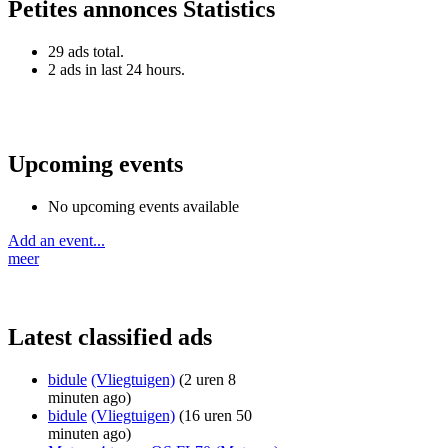
Petites annonces Statistics
29 ads total.
2 ads in last 24 hours.
Upcoming events
No upcoming events available
Add an event...
meer
Latest classified ads
bidule
(Vliegtuigen)
(2 uren 8
minuten ago)
bidule
(Vliegtuigen)
(16 uren 50
minuten ago)