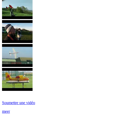
Soumettre une vidéo
meer