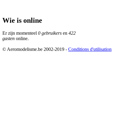
Wie is online
Er zijn momenteel
0 gebruikers
en
422
gasten
online.
© Aeromodelisme.be 2002-2019 -
Conditions d'utilisation