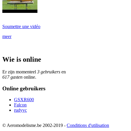
Soumettre une vidéo
meer
Wie is online
Er zijn momenteel
3 gebruikers
en
617 gasten
online.
Online gebruikers
GSXR600
Falcon
rudyvc
© Aeromodelisme.be 2002-2019 -
Conditions d'utilisation