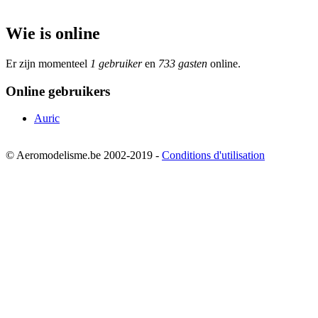
Wie is online
Er zijn momenteel
1 gebruiker
en
733 gasten
online.
Online gebruikers
Auric
© Aeromodelisme.be 2002-2019 -
Conditions d'utilisation