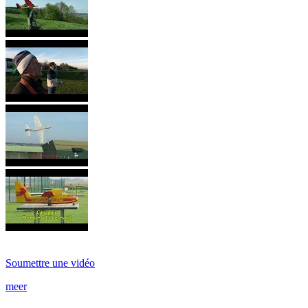
Soumettre une vidéo
meer