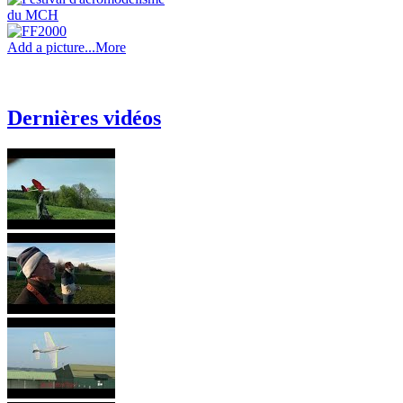
Add a picture...
More
Dernières vidéos