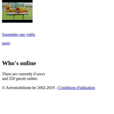
Soumettre une vidéo
more
Who's online
There are currently
0 users
and
550 guests
online.
© Aeromodelisme.be 2002-2019 -
Conditions d'utilisation