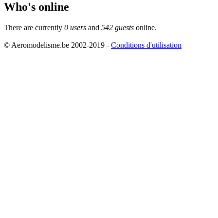
Who's online
There are currently
0 users
and
542 guests
online.
© Aeromodelisme.be 2002-2019 -
Conditions d'utilisation