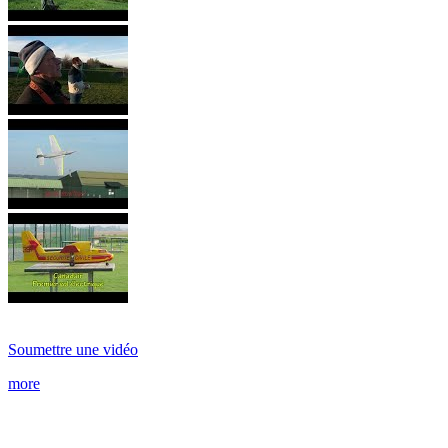
Soumettre une vidéo
more