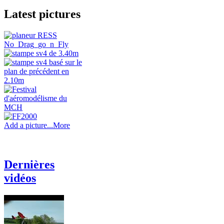
Latest pictures
Add a picture...
More
Dernières
vidéos