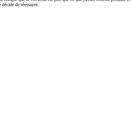
je décide de réessayer.