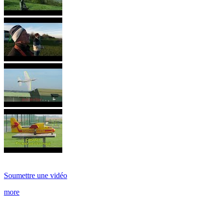
Soumettre une vidéo
more