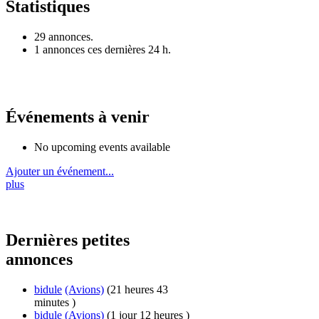
Statistiques
29 annonces.
1 annonces ces dernières 24 h.
Événements à venir
No upcoming events available
Ajouter un événement...
plus
Dernières petites
annonces
bidule
(Avions)
(21 heures 43
minutes )
bidule
(Avions)
(1 jour 12 heures )