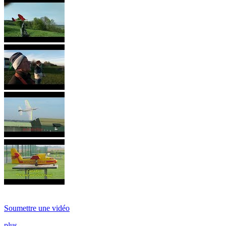
Soumettre une vidéo
plus