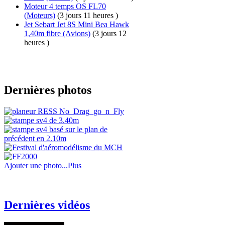
Moteur 4 temps OS FL70
(Moteurs)
(3 jours 11 heures )
Jet Sebart Jet 8S Mini Bea Hawk
1,40m fibre
(Avions)
(3 jours 12
heures )
Dernières photos
Ajouter une photo...
Plus
Dernières vidéos