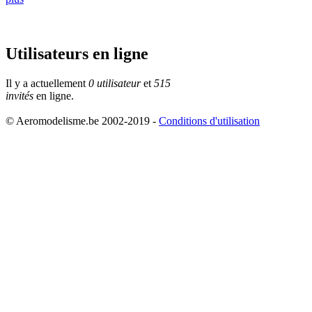
Utilisateurs en ligne
Il y a actuellement
0 utilisateur
et
515
invités
en ligne.
© Aeromodelisme.be 2002-2019 -
Conditions d'utilisation