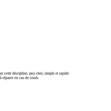
r cette discipline, peu cher, simple et rapide
à réparer en cas de crash.