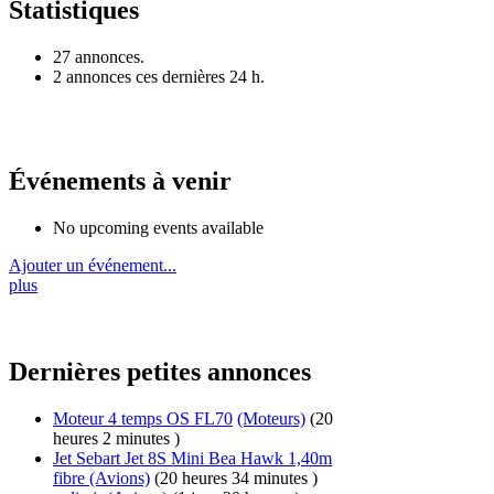
Statistiques
27 annonces.
2 annonces ces dernières 24 h.
Événements à venir
No upcoming events available
Ajouter un événement...
plus
Dernières petites annonces
Moteur 4 temps OS FL70
(Moteurs)
(20
heures 2 minutes )
Jet Sebart Jet 8S Mini Bea Hawk 1,40m
fibre
(Avions)
(20 heures 34 minutes )