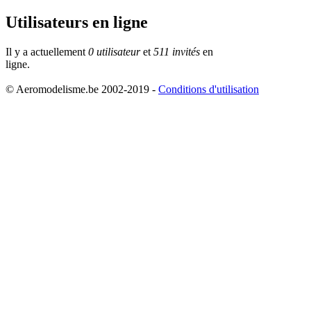
Utilisateurs en ligne
Il y a actuellement
0 utilisateur
et
511 invités
en
ligne.
© Aeromodelisme.be 2002-2019 -
Conditions d'utilisation