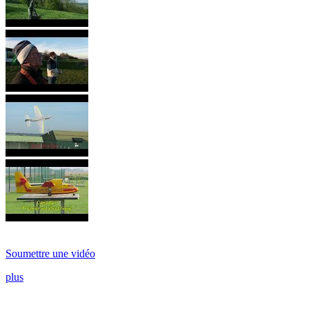
Soumettre une vidéo
plus