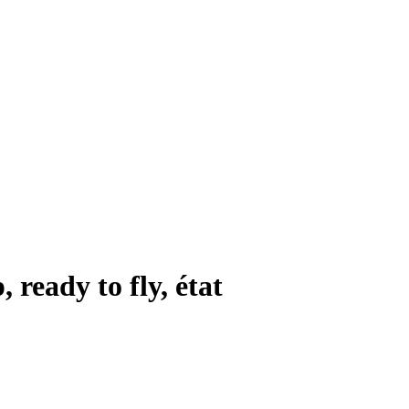
ady to fly, état