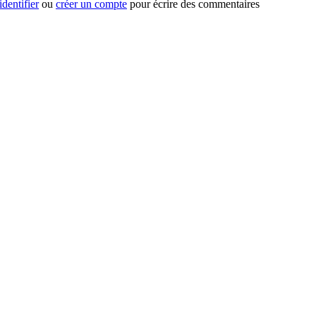
identifier
ou
créer un compte
pour écrire des commentaires