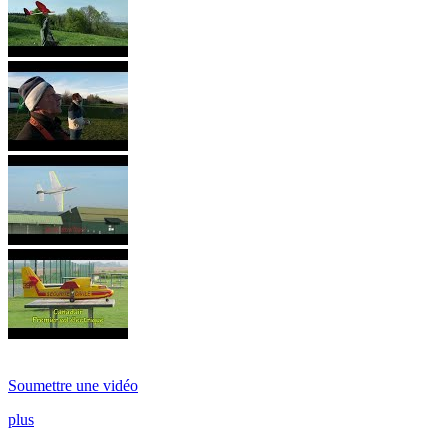
Soumettre une vidéo
plus