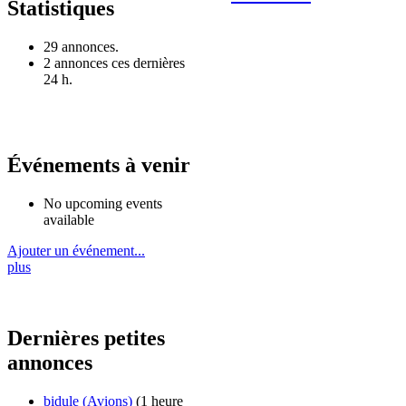
Statistiques
29 annonces.
2 annonces ces dernières
24 h.
Événements à venir
No upcoming events
available
Ajouter un événement...
plus
Dernières petites
annonces
bidule
(Avions)
(1 heure