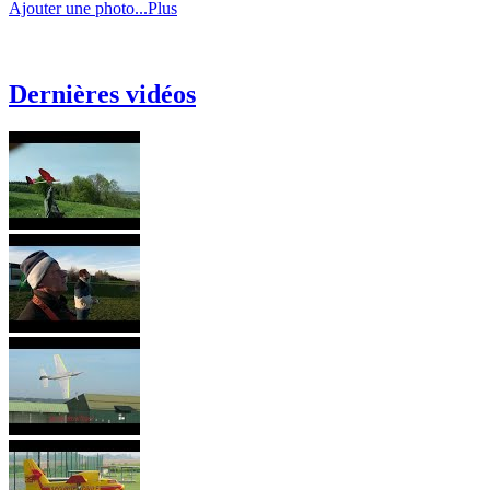
Ajouter une photo...
Plus
Dernières vidéos