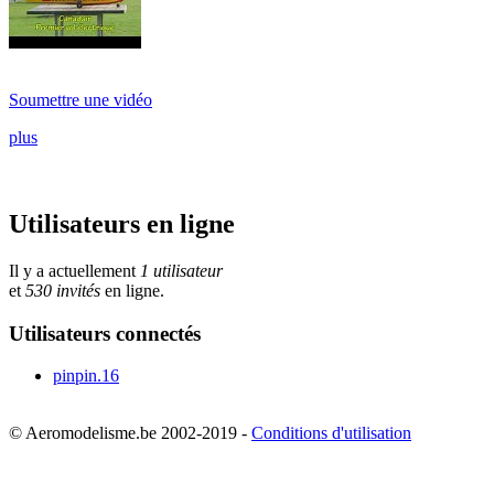
Soumettre une vidéo
plus
Utilisateurs en ligne
Il y a actuellement
1 utilisateur
et
530 invités
en ligne.
Utilisateurs connectés
pinpin.16
© Aeromodelisme.be 2002-2019 -
Conditions d'utilisation