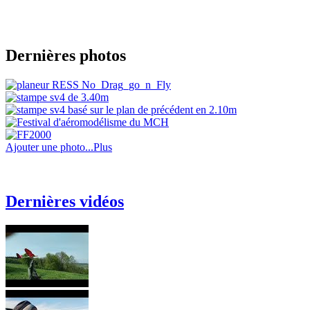
Dernières photos
Ajouter une photo...
Plus
Dernières vidéos