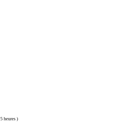
 5 heures )