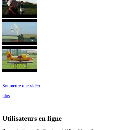
Soumettre une vidéo
plus
Utilisateurs en ligne