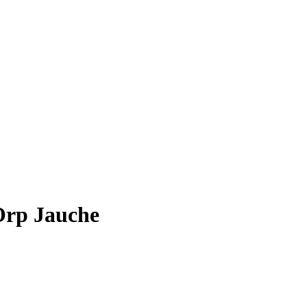
Orp Jauche