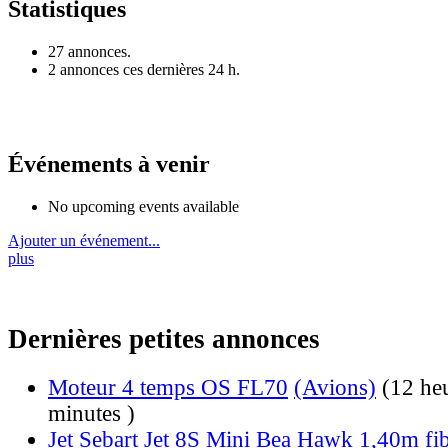
Statistiques
27 annonces.
2 annonces ces dernières 24 h.
Événements à venir
No upcoming events available
Ajouter un événement...
plus
Dernières petites annonces
Moteur 4 temps OS FL70
(Avions)
(12 he
minutes )
Jet Sebart Jet 8S Mini Bea Hawk 1,40m fi