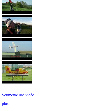
Soumettre une vidéo
plus