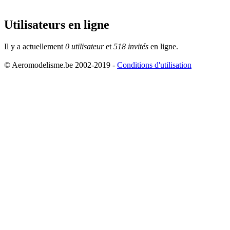
Utilisateurs en ligne
Il y a actuellement
0 utilisateur
et
518 invités
en ligne.
© Aeromodelisme.be 2002-2019 -
Conditions d'utilisation