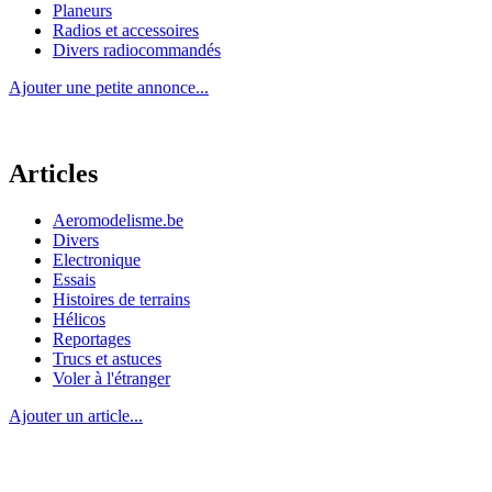
Planeurs
Radios et accessoires
Divers radiocommandés
Ajouter une petite annonce...
Articles
Aeromodelisme.be
Divers
Electronique
Essais
Histoires de terrains
Hélicos
Reportages
Trucs et astuces
Voler à l'étranger
Ajouter un article...