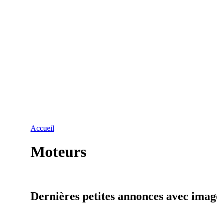
Accueil
Moteurs
Dernières petites annonces avec imag