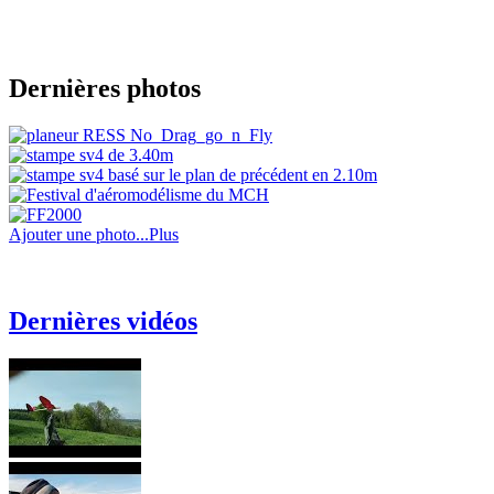
Dernières photos
Ajouter une photo...
Plus
Dernières vidéos