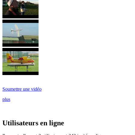
Soumettre une vidéo
plus
Utilisateurs en ligne