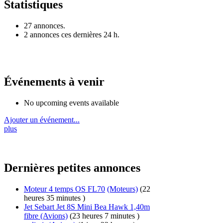
Statistiques
27 annonces.
2 annonces ces dernières 24 h.
Événements à venir
No upcoming events available
Ajouter un événement...
plus
Dernières petites annonces
Moteur 4 temps OS FL70
(Moteurs)
(22
heures 35 minutes )
Jet Sebart Jet 8S Mini Bea Hawk 1,40m
fibre
(Avions)
(23 heures 7 minutes )