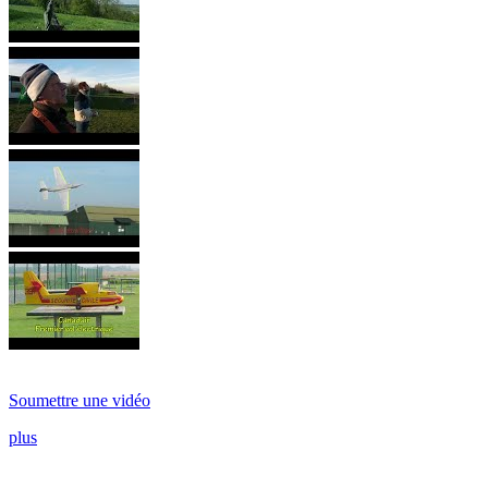
Soumettre une vidéo
plus