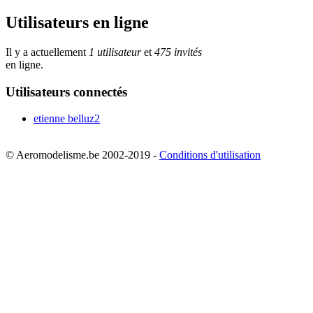
Utilisateurs en ligne
Il y a actuellement
1 utilisateur
et
475 invités
en ligne.
Utilisateurs connectés
etienne belluz2
© Aeromodelisme.be 2002-2019 -
Conditions d'utilisation